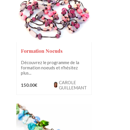
Formation Noeuds
Découvrez le programme de la
formation noeuds et n'hésitez
plus...
CAROLE
150.00€
GUILLEMANT