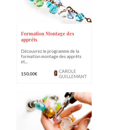
Formation Montage des
apprêts
Découvrez le programme de la
formation montage des apprêts
et...
CAROLE
150.00€
GUILLEMANT