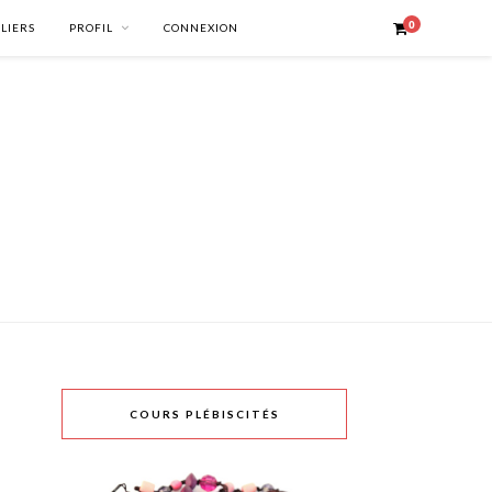
0
ELIERS
PROFIL
CONNEXION
COURS PLÉBISCITÉS