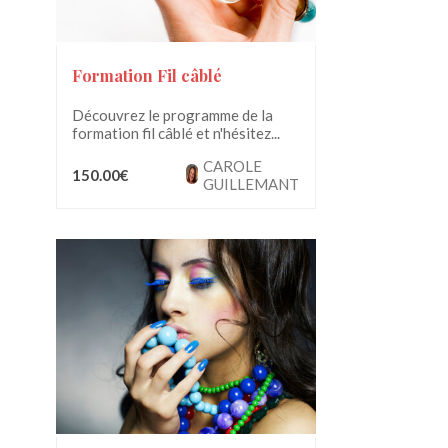
Formation Fil câblé
Découvrez le programme de la
formation fil câblé et n'hésitez...
CAROLE
150.00€
GUILLEMANT