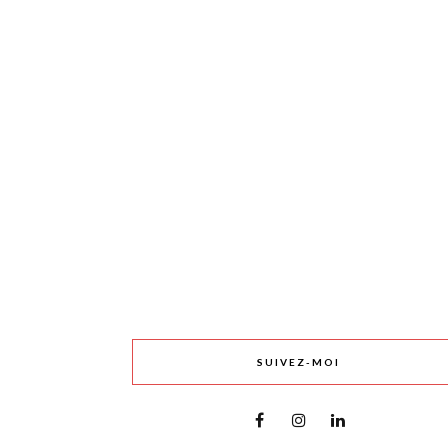
SUIVEZ-MOI