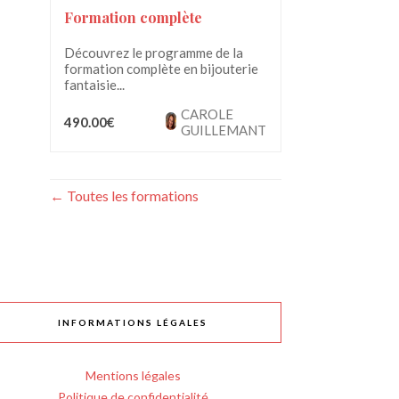
Formation complète
Découvrez le programme de la
formation complète en bijouterie
fantaisie...
CAROLE
490.00€
GUILLEMANT
Toutes les formations
INFORMATIONS LÉGALES
Mentions légales
Politique de confidentialité