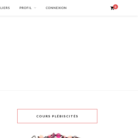
0
ELIERS
PROFIL
CONNEXION
COURS PLÉBISCITÉS