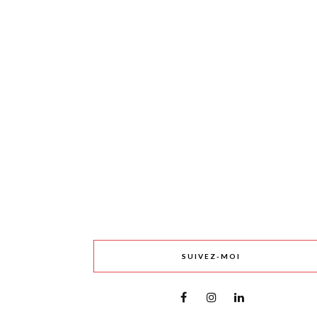
SUIVEZ-MOI