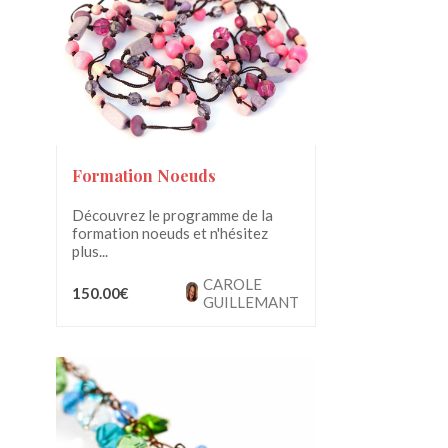
Formation Noeuds
Découvrez le programme de la
formation noeuds et n'hésitez
plus...
CAROLE
150.00€
GUILLEMANT