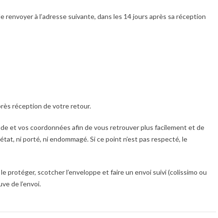
le renvoyer à l’adresse suivante, dans les 14 jours après sa réception
rès réception de votre retour.
de et vos coordonnées afin de vous retrouver plus facilement et de
 état, ni porté, ni endommagé. Si ce point n’est pas respecté, le
 le protéger, scotcher l’enveloppe et faire un envoi suivi (colissimo ou
uve de l’envoi.