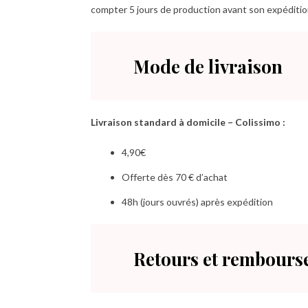
compter 5 jours de production avant son expéditio
Mode de livraison
Livraison standard à domicile – Colissimo :
4,90€
Offerte dès 70 € d’achat
48h (jours ouvrés) après expédition
Retours et rembour