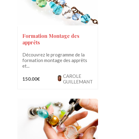
Formation Montage des
apprêts
Découvrez le programme de la
formation montage des apprêts
et...
CAROLE
150.00€
GUILLEMANT