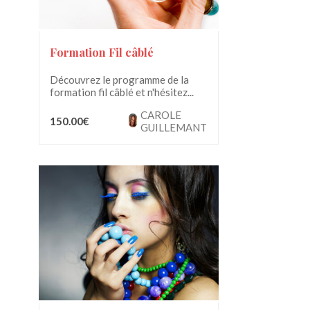
Formation Fil câblé
Découvrez le programme de la
formation fil câblé et n'hésitez...
CAROLE
150.00€
GUILLEMANT