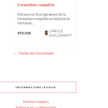
Formation complète
Découvrez le programme de la
formation complète en bijouterie
fantaisie...
CAROLE
490.00€
GUILLEMANT
Toutes les formations
INFORMATIONS LÉGALES
Mentions légales
Politique de confidentialité