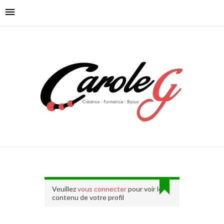
Veuillez
vous connecter
pour voir le
contenu de votre profil