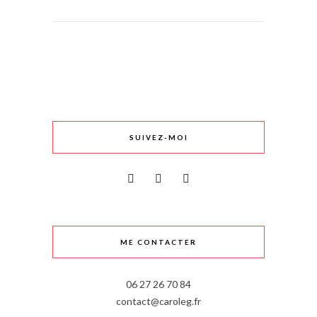
SUIVEZ-MOI
ME CONTACTER
06 27 26 70 84
contact@caroleg.fr