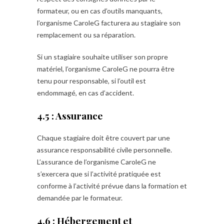
formateur, ou en cas d’outils manquants,
l’organisme CaroleG facturera au stagiaire son
remplacement ou sa réparation.
Si un stagiaire souhaite utiliser son propre
matériel, l’organisme CaroleG ne pourra être
tenu pour responsable, si l’outil est
endommagé, en cas d’accident.
4.5 : Assurance
Chaque stagiaire doit être couvert par une
assurance responsabilité civile personnelle.
L’assurance de l’organisme CaroleG ne
s’exercera que si l’activité pratiquée est
conforme à l’activité prévue dans la formation et
demandée par le formateur.
4.6 : Hébergement et