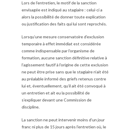
Lors de l’entretien, le motif de la sanction
envisagée est indiqué au stagiaire : celui-ci a
alors la possibilité de donner toute explication
ou justification des faits qui lui sont reprochés.
Lorsqu’une mesure conservatoire d’exclusion
temporaire à effet immédiat est considérée
comme indispensable par l’organisme de
formation, aucune sanction définitive relative à
l’agissement fautif à l’origine de cette exclusion
ne peut être prise sans que le stagiaire n’ait été
au préalable informé des griefs retenus contre
lui et, éventuellement, qu’il ait été convoqué à
un entretien et ait eu la possibilité de
s’expliquer devant une Commission de
discipline.
La sanction ne peut intervenir moins d’un jour
franc ni plus de 15 jours après l’entretien où, le