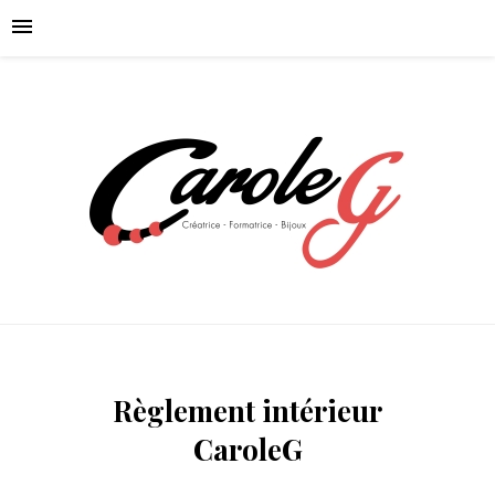
Règlement intérieur
CaroleG