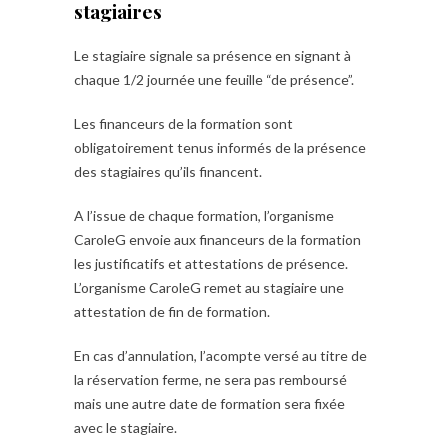
stagiaires
Le stagiaire signale sa présence en signant à
chaque 1/2 journée une feuille “de présence”.
Les financeurs de la formation sont
obligatoirement tenus informés de la présence
des stagiaires qu’ils financent.
A l’issue de chaque formation, l’organisme
CaroleG envoie aux financeurs de la formation
les justificatifs et attestations de présence.
L’organisme CaroleG remet au stagiaire une
attestation de fin de formation.
En cas d’annulation, l’acompte versé au titre de
la réservation ferme, ne sera pas remboursé
mais une autre date de formation sera fixée
avec le stagiaire.