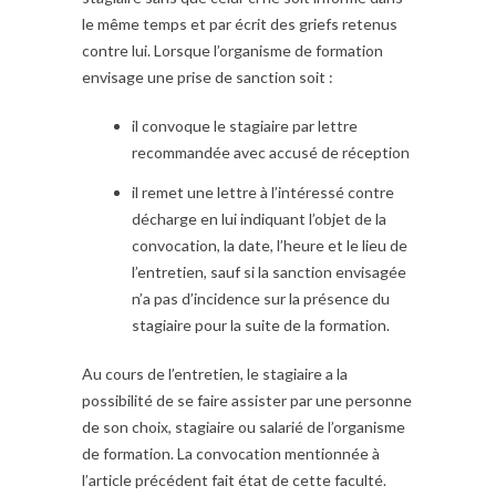
le même temps et par écrit des griefs retenus
contre lui. Lorsque l’organisme de formation
envisage une prise de sanction soit :
il convoque le stagiaire par lettre
recommandée avec accusé de réception
il remet une lettre à l’intéressé contre
décharge en lui indiquant l’objet de la
convocation, la date, l’heure et le lieu de
l’entretien, sauf si la sanction envisagée
n’a pas d’incidence sur la présence du
stagiaire pour la suite de la formation.
Au cours de l’entretien, le stagiaire a la
possibilité de se faire assister par une personne
de son choix, stagiaire ou salarié de l’organisme
de formation. La convocation mentionnée à
l’article précédent fait état de cette faculté.