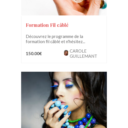
Formation Fil câblé
Découvrez le programme de la
formation fil câblé et n'hésitez...
CAROLE
150.00€
GUILLEMANT