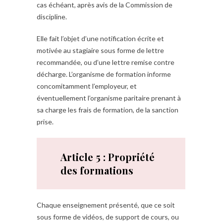
cas échéant, après avis de la Commission de
discipline.
Elle fait l’objet d’une notification écrite et
motivée au stagiaire sous forme de lettre
recommandée, ou d’une lettre remise contre
décharge. L’organisme de formation informe
concomitamment l’employeur, et
éventuellement l’organisme paritaire prenant à
sa charge les frais de formation, de la sanction
prise.
Article 5 : Propriété
des formations
Chaque enseignement présenté, que ce soit
sous forme de vidéos, de support de cours, ou