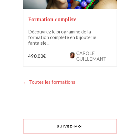
Formation complète
Découvrez le programme de la
formation complète en bijouterie
fantaisie...
CAROLE
490.00€
GUILLEMANT
Toutes les formations
SUIVEZ-MOI