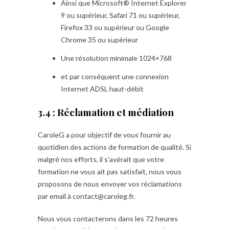
Ainsi que Microsoft® Internet Explorer
9 ou supérieur, Safari 71 ou supérieur,
Firefox 33 ou supérieur ou Google
Chrome 35 ou supérieur
Une résolution minimale 1024×768
et par conséquent une connexion
Internet ADSL haut-débit
3.4 : Réclamation et médiation
CaroleG a pour objectif de vous fournir au
quotidien des actions de formation de qualité. Si
malgré nos efforts, il s’avérait que votre
formation ne vous ait pas satisfait, nous vous
proposons de nous envoyer vos réclamations
par email à contact@caroleg.fr.
Nous vous contacterons dans les 72 heures