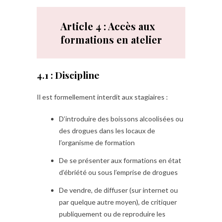
Article 4 : Accès aux
formations en atelier
4.1 : Discipline
Il est formellement interdit aux stagiaires :
D’introduire des boissons alcoolisées ou
des drogues dans les locaux de
l’organisme de formation
De se présenter aux formations en état
d’ébriété ou sous l’emprise de drogues
De vendre, de diffuser (sur internet ou
par quelque autre moyen), de critiquer
publiquement ou de reproduire les