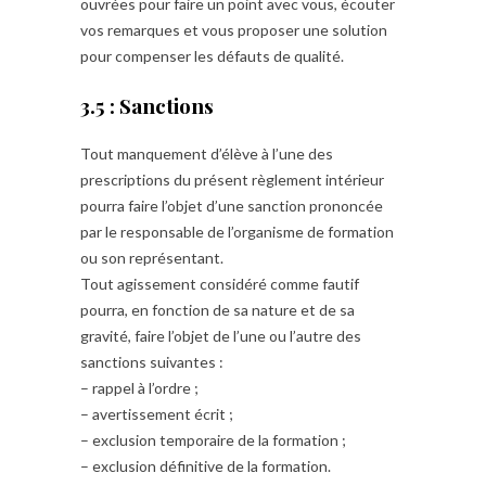
ouvrées pour faire un point avec vous, écouter
vos remarques et vous proposer une solution
pour compenser les défauts de qualité.
3.5 : Sanctions
Tout manquement d’élève à l’une des
prescriptions du présent règlement intérieur
pourra faire l’objet d’une sanction prononcée
par le responsable de l’organisme de formation
ou son représentant.
Tout agissement considéré comme fautif
pourra, en fonction de sa nature et de sa
gravité, faire l’objet de l’une ou l’autre des
sanctions suivantes :
– rappel à l’ordre ;
– avertissement écrit ;
– exclusion temporaire de la formation ;
– exclusion définitive de la formation.