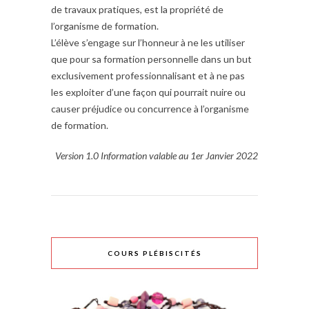
de travaux pratiques, est la propriété de
l’organisme de formation.
L’élève s’engage sur l’honneur à ne les utiliser
que pour sa formation personnelle dans un but
exclusivement professionnalisant et à ne pas
les exploiter d’une façon qui pourrait nuire ou
causer préjudice ou concurrence à l’organisme
de formation.
Version 1.0 Information valable au 1er Janvier 2022
COURS PLÉBISCITÉS