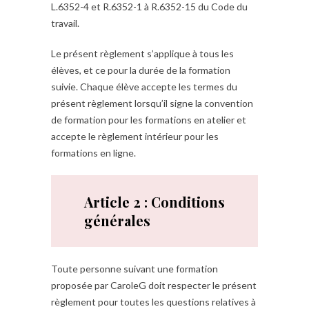
L.6352-4 et R.6352-1 à R.6352-15 du Code du
travail.
Le présent règlement s’applique à tous les
élèves, et ce pour la durée de la formation
suivie. Chaque élève accepte les termes du
présent règlement lorsqu’il signe la convention
de formation pour les formations en atelier et
accepte le règlement intérieur pour les
formations en ligne.
Article 2 : Conditions
générales
Toute personne suivant une formation
proposée par CaroleG doit respecter le présent
règlement pour toutes les questions relatives à