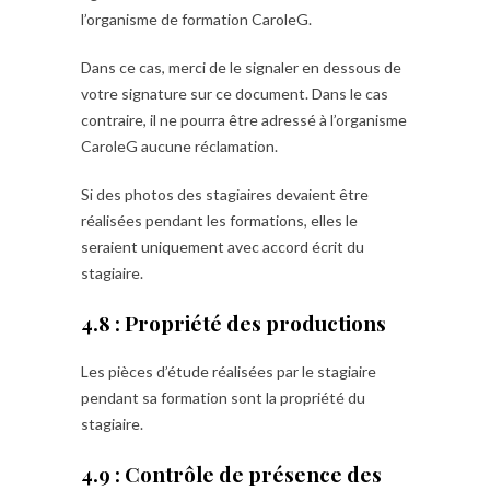
l’organisme de formation CaroleG.
Dans ce cas, merci de le signaler en dessous de
votre signature sur ce document. Dans le cas
contraire, il ne pourra être adressé à l’organisme
CaroleG aucune réclamation.
Si des photos des stagiaires devaient être
réalisées pendant les formations, elles le
seraient uniquement avec accord écrit du
stagiaire.
4.8 : Propriété des productions
Les pièces d’étude réalisées par le stagiaire
pendant sa formation sont la propriété du
stagiaire.
4.9 : Contrôle de présence des