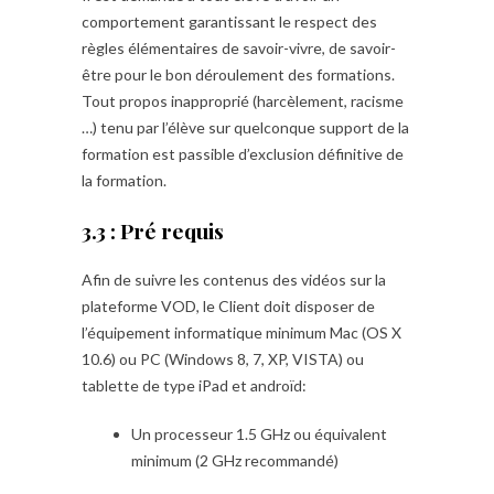
comportement garantissant le respect des
règles élémentaires de savoir-vivre, de savoir-
être pour le bon déroulement des formations.
Tout propos inapproprié (harcèlement, racisme
…) tenu par l’élève sur quelconque support de la
formation est passible d’exclusion définitive de
la formation.
3.3 : Pré requis
Afin de suivre les contenus des vidéos sur la
plateforme VOD, le Client doit disposer de
l’équipement informatique minimum Mac (OS X
10.6) ou PC (Windows 8, 7, XP, VISTA) ou
tablette de type iPad et androïd:
Un processeur 1.5 GHz ou équivalent
minimum (2 GHz recommandé)