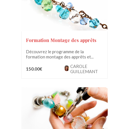
Formation Montage des apprêts
Découvrez le programme de la
formation montage des apprêts et...
CAROLE
150.00€
GUILLEMANT