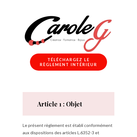
TÉLÉCHARGEZ LE
RÈGLEMENT INTÉRIEUR
Article 1 : Objet
Le présent règlement est établi conformément
aux dispositions des articles L.6352-3 et