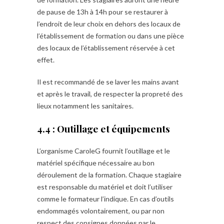
de pause de 13h à 14h pour se restaurer à
l’endroit de leur choix en dehors des locaux de
l’établissement de formation ou dans une pièce
des locaux de l’établissement réservée à cet
effet.
Il est recommandé de se laver les mains avant
et après le travail, de respecter la propreté des
lieux notamment les sanitaires.
4.4 : Outillage et équipements
L’organisme CaroleG fournit l’outillage et le
matériel spécifique nécessaire au bon
déroulement de la formation. Chaque stagiaire
est responsable du matériel et doit l’utiliser
comme le formateur l’indique. En cas d’outils
endommagés volontairement, ou par non
respect des consignes données par le