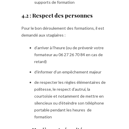
supports de formation
4.2 : Respect des personnes
Pour le bon déroulement des formations, il est
demandé aux stagiaires :
d’arriver à l’heure (ou de prévenir votre
formateur au 06 27 26 70 84 en cas de
retard)
d’informer d’un empêchement majeur
de respecter les règles élémentaires de
politesse, le respect d’autrui, la
courtoisie et notamment de mettre en
silencieux ou d’éteindre son téléphone
portable pendant les heures de
formation