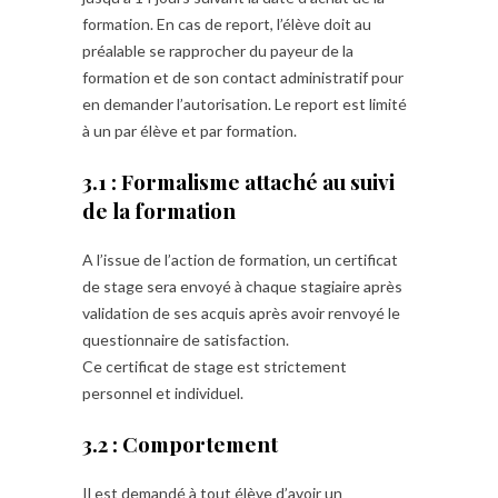
formation. En cas de report, l’élève doit au
préalable se rapprocher du payeur de la
formation et de son contact administratif pour
en demander l’autorisation. Le report est limité
à un par élève et par formation.
3.1 : Formalisme attaché au suivi
de la formation
A l’issue de l’action de formation, un certificat
de stage sera envoyé à chaque stagiaire après
validation de ses acquis après avoir renvoyé le
questionnaire de satisfaction.
Ce certificat de stage est strictement
personnel et individuel.
3.2 : Comportement
Il est demandé à tout élève d’avoir un