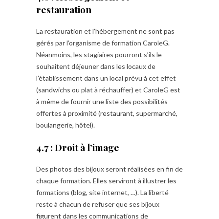
restauration
La restauration et l’hébergement ne sont pas
gérés par l’organisme de formation CaroleG.
Néanmoins, les stagiaires pourront s’ils le
souhaitent déjeuner dans les locaux de
l’établissement dans un local prévu à cet effet
(sandwichs ou plat à réchauffer) et CaroleG est
à même de fournir une liste des possibilités
offertes à proximité (restaurant, supermarché,
boulangerie, hôtel).
4.7 : Droit à l’image
Des photos des bijoux seront réalisées en fin de
chaque formation. Elles serviront à illustrer les
formations (blog, site internet, …). La liberté
reste à chacun de refuser que ses bijoux
figurent dans les communications de