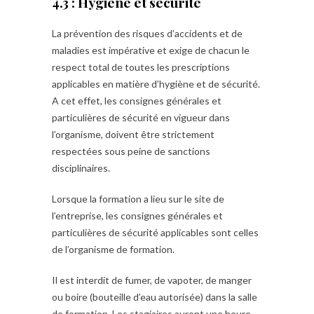
4.3 : Hygiène et sécurité
La prévention des risques d’accidents et de
maladies est impérative et exige de chacun le
respect total de toutes les prescriptions
applicables en matière d’hygiène et de sécurité.
A cet effet, les consignes générales et
particulières de sécurité en vigueur dans
l’organisme, doivent être strictement
respectées sous peine de sanctions
disciplinaires.
Lorsque la formation a lieu sur le site de
l’entreprise, les consignes générales et
particulières de sécurité applicables sont celles
de l’organisme de formation.
Il est interdit de fumer, de vapoter, de manger
ou boire (bouteille d’eau autorisée) dans la salle
de formation. Les stagiaires auront une heure