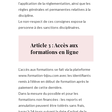
l’application de la réglementation, ainsi que les
règles générales et permanentes relatives à la
discipline.
Le non-respect de ces consignes expose la
personne à des sanctions disciplinaires.
Article 3 : Accès aux
formations
en ligne
L’accès aux formations se fait via la plateforme
www.formation-bijou.com avec les identifiants
remis à l’élève en début de formation après le
paiement de cette dernière.
Dans la mesure du possible et pour les
formations non financées : les reports et
annulation peuvent être tolérés sans frais,
jusqu’à 14 jours suivant la date d’achat de la