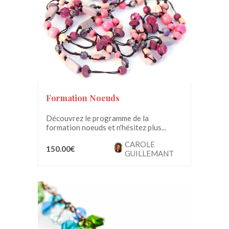
Formation Noeuds
Découvrez le programme de la
formation noeuds et n'hésitez plus...
CAROLE
150.00€
GUILLEMANT