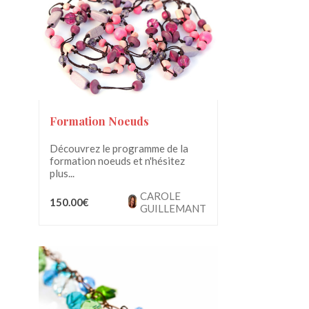
Formation Noeuds
Découvrez le programme de la
formation noeuds et n'hésitez
plus...
CAROLE
150.00€
GUILLEMANT