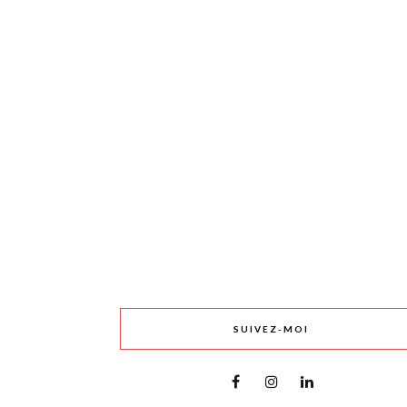
SUIVEZ-MOI