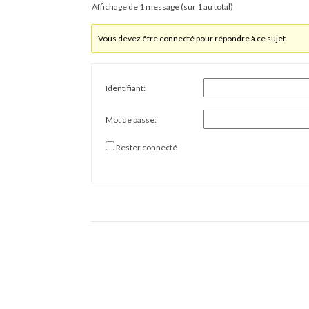
Affichage de 1 message (sur 1 au total)
Vous devez être connecté pour répondre à ce sujet.
Identifiant:
Mot de passe:
Rester connecté