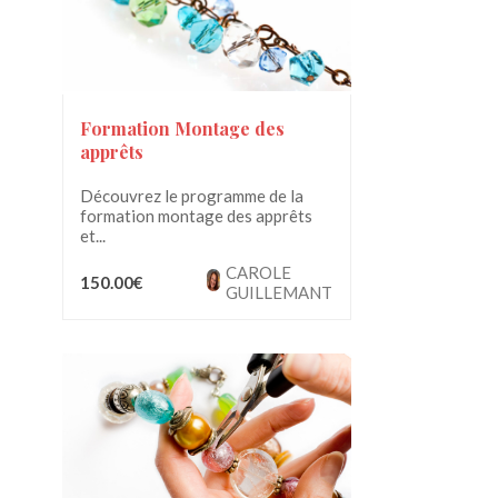
Formation Montage des
apprêts
Découvrez le programme de la
formation montage des apprêts
et...
CAROLE
150.00€
GUILLEMANT