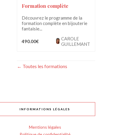
Formation complète
Découvrez le programme de la
formation complète en bijouterie
fantaisie...
CAROLE
490.00€
GUILLEMANT
Toutes les formations
INFORMATIONS LÉGALES
Mentions légales
Politique de confidentialité