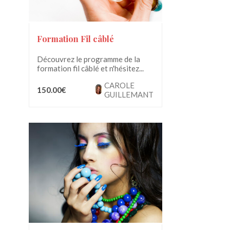
Formation Fil câblé
Découvrez le programme de la
formation fil câblé et n'hésitez...
CAROLE
150.00€
GUILLEMANT