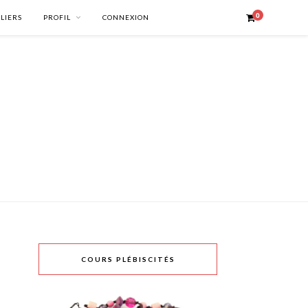
0
ELIERS
PROFIL
CONNEXION
COURS PLÉBISCITÉS