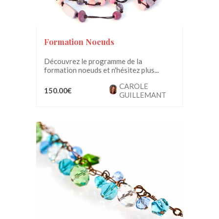
Formation Noeuds
Découvrez le programme de la
formation noeuds et n'hésitez plus...
CAROLE
150.00€
GUILLEMANT