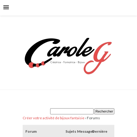
Créer votre activité de bijoux fantaisie
›
Forums
Forum
Sujets
Messages
Dernière