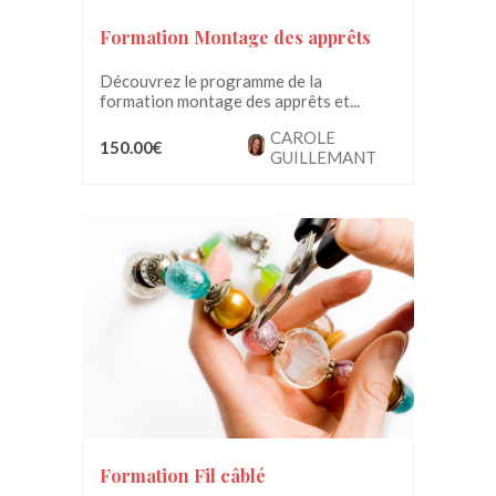
Formation Montage des apprêts
Découvrez le programme de la
formation montage des apprêts et...
CAROLE
150.00€
GUILLEMANT
Formation Fil câblé