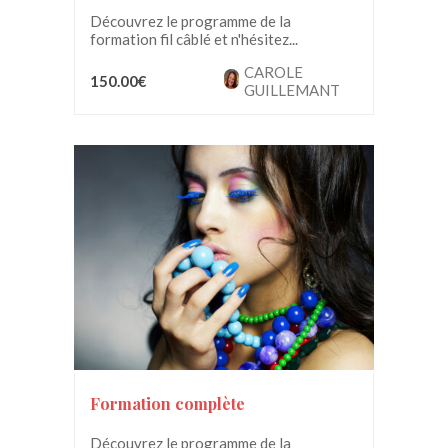
Découvrez le programme de la
formation fil câblé et n'hésitez...
CAROLE
150.00€
GUILLEMANT
Formation complète
Découvrez le programme de la