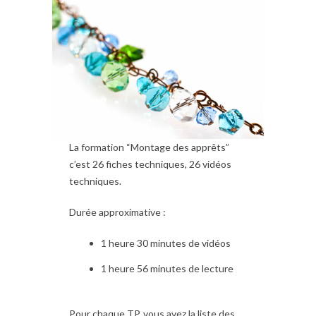
La formation “Montage des apprêts”
c’est 26 fiches techniques, 26 vidéos
techniques.
Durée approximative :
1 heure 30 minutes de vidéos
1 heure 56 minutes de lecture
Pour chaque TP, vous avez la liste des