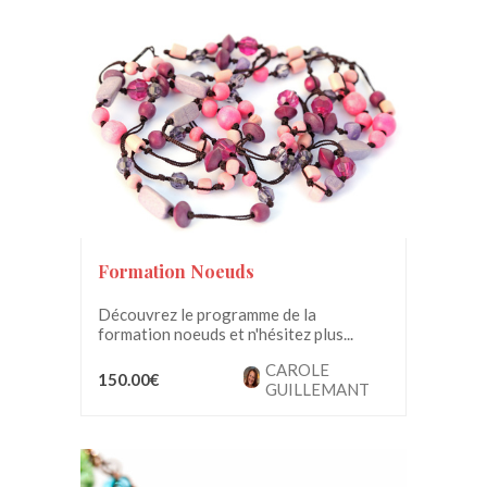
Formation Noeuds
Découvrez le programme de la
formation noeuds et n'hésitez plus...
CAROLE
150.00€
GUILLEMANT