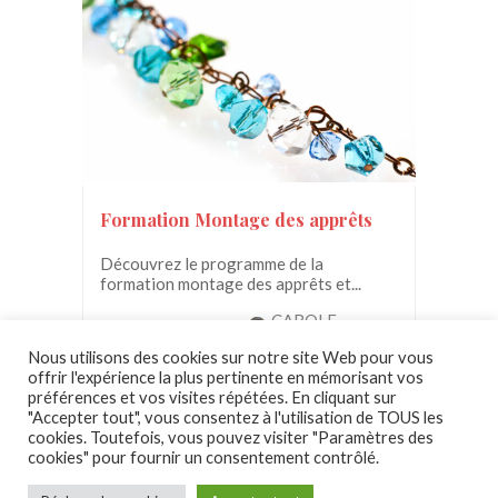
Formation Montage des apprêts
Découvrez le programme de la
formation montage des apprêts et...
CAROLE
150.00€
GUILLEMANT
Nous utilisons des cookies sur notre site Web pour vous
offrir l'expérience la plus pertinente en mémorisant vos
préférences et vos visites répétées. En cliquant sur
"Accepter tout", vous consentez à l'utilisation de TOUS les
cookies. Toutefois, vous pouvez visiter "Paramètres des
cookies" pour fournir un consentement contrôlé.