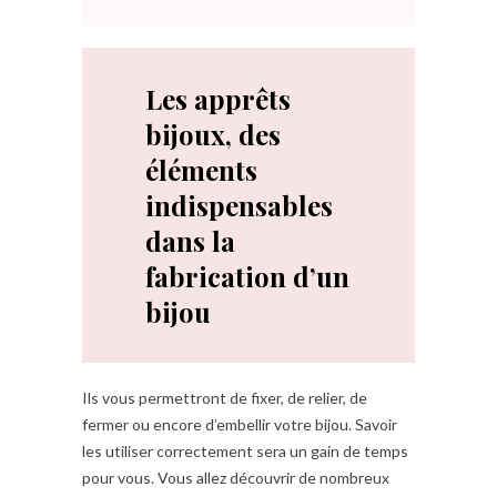
Les apprêts
bijoux, des
éléments
indispensables
dans la
fabrication d’un
bijou
Ils vous permettront de fixer, de relier, de
fermer ou encore d’embellir votre bijou. Savoir
les utiliser correctement sera un gain de temps
pour vous. Vous allez découvrir de nombreux