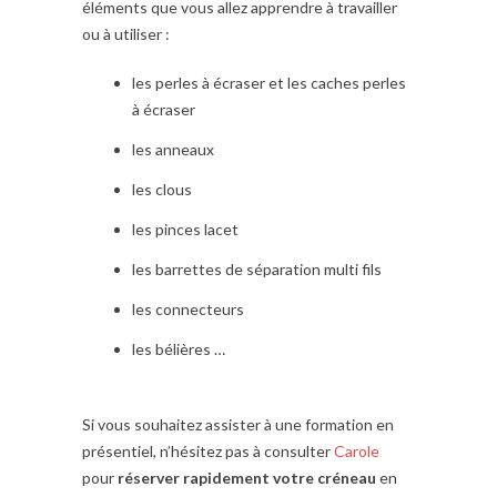
éléments que vous allez apprendre à travailler
ou à utiliser :
les perles à écraser et les caches perles
à écraser
les anneaux
les clous
les pinces lacet
les barrettes de séparation multi fils
les connecteurs
les bélières …
Si vous souhaitez assister à une formation en
présentiel, n’hésitez pas à consulter
Carole
pour
réserver rapidement votre créneau
en