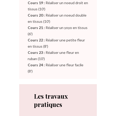
Cours 19 :
Réaliser un noeud droit en
tissus (10′)
Cours 20 :
Réaliser un noeud double
en tissus (10′)
Cours 21 :
Réaliser un yoyo en tissus
(6′)
Cours 22 :
Réaliser une petite fleur
en tissus (8′)
Cours 23 :
Réaliser une fleur en
ruban (10′)
Cours 24 :
Réaliser une fleur facile
(8′)
Les travaux
pratiques