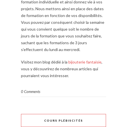
formation individuelle et ainsi donnez vie à vos
projets. Nous mettons ainsi en place des dates
de formation en fonction de vos disponibilités.
Vous pouvez par conséquent choisir la semaine
qui vous convient quelque soit le nombre de
jours de la formation que vous souhaitez faire,
sachant que les formations de 3 jours
s’effectuent du lundi au mercredi.
Visitez mon blog dédié à la
bijouterie fantaisie
,
vous y découvrirez de nombreux articles qui
pourraient vous intéresser.
0 Comments
COURS PLÉBISCITÉS