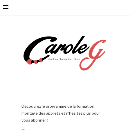
Découvrez le programme de la formation
montage des apprêts et n’hésitez plus pour
vous abonner !