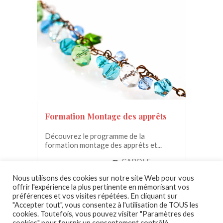
Formation Montage des apprêts
Découvrez le programme de la
formation montage des apprêts et...
CAROLE
150.00€
GUILLEMANT
Nous utilisons des cookies sur notre site Web pour vous
offrir l'expérience la plus pertinente en mémorisant vos
préférences et vos visites répétées. En cliquant sur
"Accepter tout", vous consentez à l'utilisation de TOUS les
cookies. Toutefois, vous pouvez visiter "Paramètres des
cookies" pour fournir un consentement contrôlé.