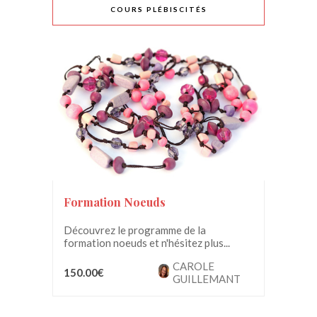
COURS PLÉBISCITÉS
Formation Noeuds
Découvrez le programme de la
formation noeuds et n'hésitez plus...
CAROLE
150.00€
GUILLEMANT