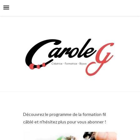
Découvrez le programme de la formation fil
câblé et n’hésitez plus pour vous abonner !