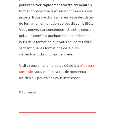
pour
réserver rapidement votre créneau
en
formation individuelle et ainsi donnez vie à vos
projets. Nous mettons ainsi en place des dates
de formation en fonction de vos disponibilités.
Vous pouvez par conséquent choisir la semaine
qui vous convient quelque soit le nombre de
jours de la formation que vous souhaitez faire,
sachant que les formations de 3 jours
s’effectuent du lundi au mercredi.
Visitez également mon blog dédié à la
bijouterie
fantaisie
, vous y découvrirez de nombreux
articles qui pourraient vous intéresser.
0 Comments