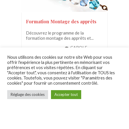
Formation Montage des apprêts
Découvrez le programme de la
formation montage des apprêts et...
CAROLE
150.00€
GUILLEMANT
Nous utilisons des cookies sur notre site Web pour vous
offrir l'expérience la plus pertinente en mémorisant vos
préférences et vos visites répétées. En cliquant sur
"Accepter tout", vous consentez à l'utilisation de TOUS les
cookies. Toutefois, vous pouvez visiter "Paramètres des
cookies" pour fournir un consentement contrôlé.
Réglage des cookies
Accepter tout