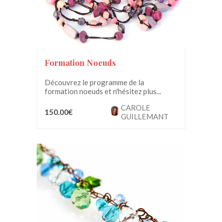
Formation Noeuds
Découvrez le programme de la
formation noeuds et n'hésitez plus...
CAROLE
150.00€
GUILLEMANT