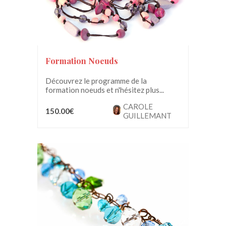
Formation Noeuds
Découvrez le programme de la
formation noeuds et n'hésitez plus...
CAROLE
150.00€
GUILLEMANT