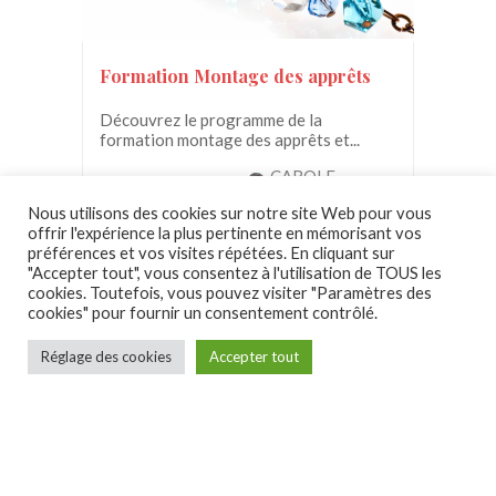
Formation Montage des apprêts
Découvrez le programme de la
formation montage des apprêts et...
CAROLE
150.00€
GUILLEMANT
Nous utilisons des cookies sur notre site Web pour vous
offrir l'expérience la plus pertinente en mémorisant vos
préférences et vos visites répétées. En cliquant sur
"Accepter tout", vous consentez à l'utilisation de TOUS les
cookies. Toutefois, vous pouvez visiter "Paramètres des
cookies" pour fournir un consentement contrôlé.
Réglage des cookies
Accepter tout