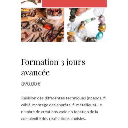
Formation 3 jours
avancée
890,00
€
Révision des différentes techniques (noeuds, fil
câblé, montage des apprêts, fil métallique). Le
nombre de créations varie en fonction de la
complexité des réalisations choisies.