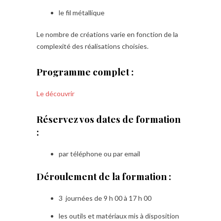
le fil métallique
Le nombre de créations varie en fonction de la
complexité des réalisations choisies.
Programme complet :
Le découvrir
Réservez vos dates de formation
:
par téléphone ou par email
Déroulement de la formation :
3 journées de 9 h 00 à 17 h 00
les outils et matériaux mis à disposition