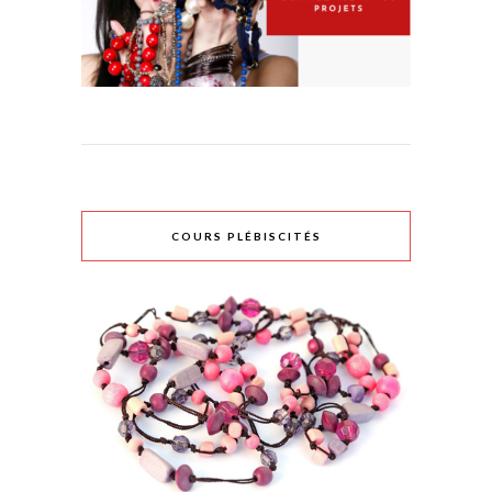
COURS PLÉBISCITÉS