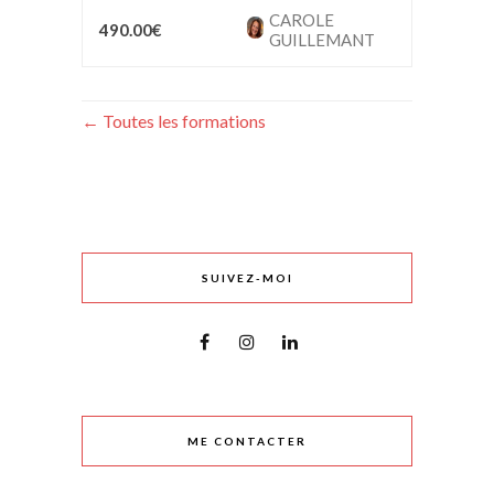
CAROLE
490.00€
GUILLEMANT
Toutes les formations
SUIVEZ-MOI
ME CONTACTER