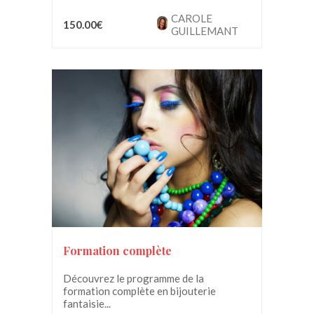
CAROLE
150.00€
GUILLEMANT
Formation complète
Découvrez le programme de la
formation complète en bijouterie
fantaisie...