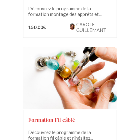
Découvrez le programme de la
formation montage des apprêts et...
CAROLE
150.00€
GUILLEMANT
Formation Fil câblé
Découvrez le programme de la
formation fil câblé et n'hésitez...