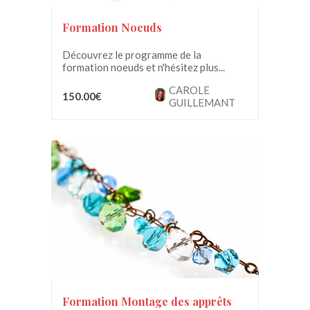
Formation Noeuds
Découvrez le programme de la
formation noeuds et n'hésitez plus...
CAROLE
150.00€
GUILLEMANT
Formation Montage des apprêts