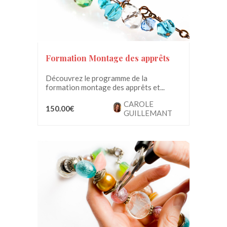
Formation Montage des apprêts
Découvrez le programme de la
formation montage des apprêts et...
CAROLE
150.00€
GUILLEMANT