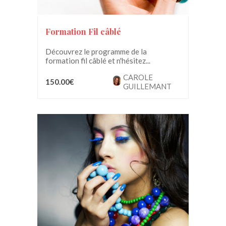
Formation Fil câblé
Découvrez le programme de la
formation fil câblé et n'hésitez...
CAROLE
150.00€
GUILLEMANT