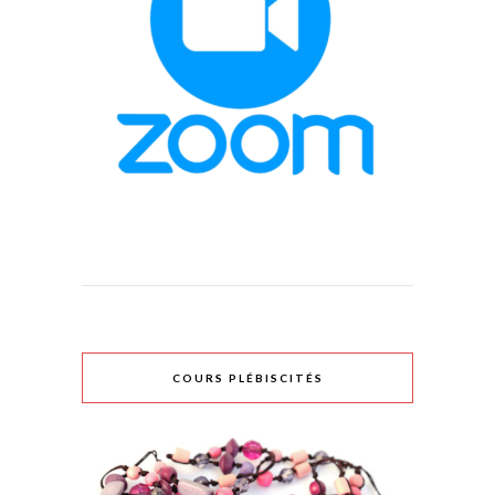
COURS PLÉBISCITÉS