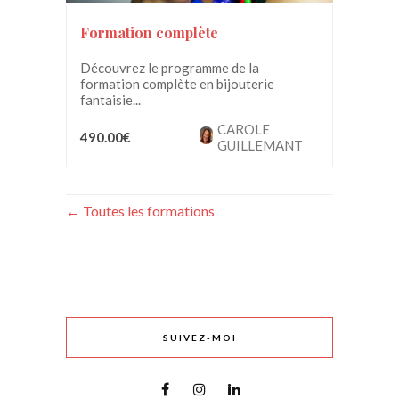
Formation complète
Découvrez le programme de la
formation complète en bijouterie
fantaisie...
CAROLE
490.00€
GUILLEMANT
Toutes les formations
SUIVEZ-MOI