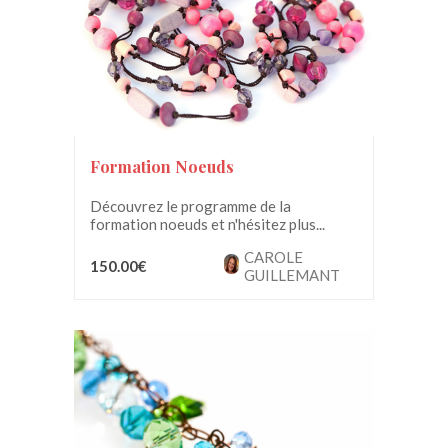
Formation Noeuds
Découvrez le programme de la
formation noeuds et n'hésitez plus...
CAROLE
150.00€
GUILLEMANT