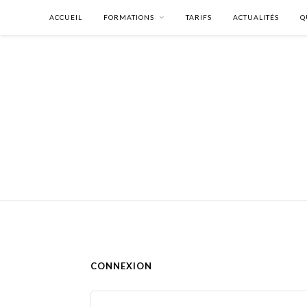
ACCUEIL
FORMATIONS
TARIFS
ACTUALITÉS
Q
CONNEXION