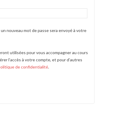
r un nouveau mot de passe sera envoyé à votre
ront utilisées pour vous accompagner au cours
gérer l’accès à votre compte, et pour d’autres
olitique de confidentialité
.