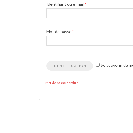
Identifiant ou e-mail
*
Mot de passe
*
Se souvenir de m
IDENTIFICATION
Mot de passe perdu ?