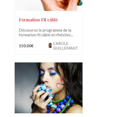
Formation Fil câblé
Découvrez le programme de la
formation fil câblé et n'hésitez...
CAROLE
150.00€
GUILLEMANT