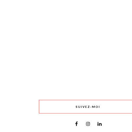
SUIVEZ-MOI