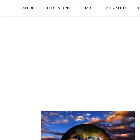
ACCUEIL
FORMATIONS
TARIFS
ACTUALITÉS
Q