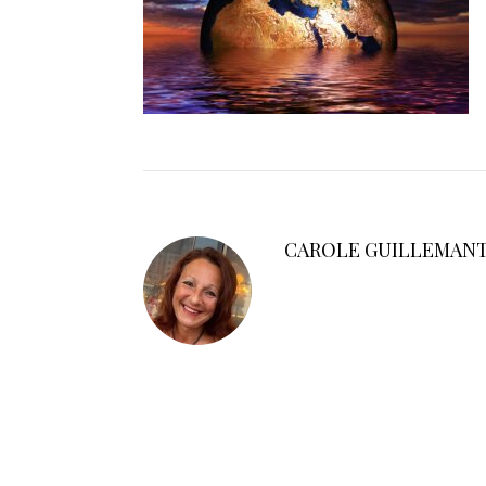
CAROLE GUILLEMAN