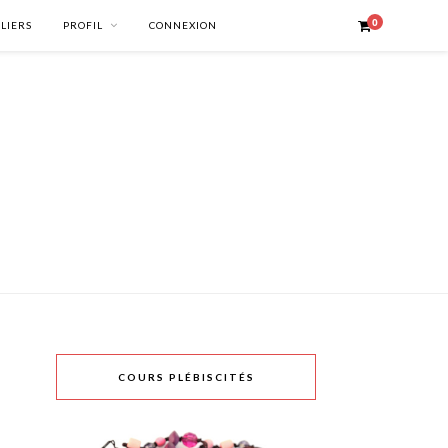
0
ELIERS
PROFIL
CONNEXION
COURS PLÉBISCITÉS