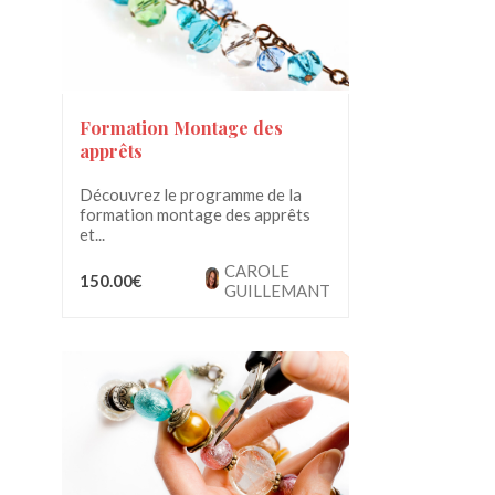
Formation Montage des
apprêts
Découvrez le programme de la
formation montage des apprêts
et...
CAROLE
150.00€
GUILLEMANT