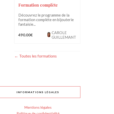
Formation complète
Découvrez le programme de la
formation complète en bijouterie
fantaisie...
CAROLE
490.00€
GUILLEMANT
Toutes les formations
INFORMATIONS LÉGALES
Mentions légales
Politique de confidentialité