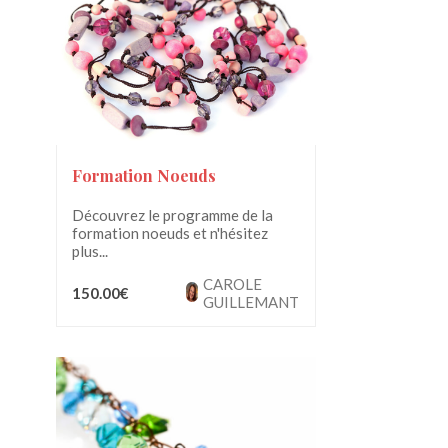
Formation Noeuds
Découvrez le programme de la
formation noeuds et n'hésitez
plus...
CAROLE
150.00€
GUILLEMANT