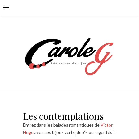
Les contemplations
Entrez dans les balades romantiques de
Victor
Hugo
avec ces bijoux verts, dorés ou argentés !