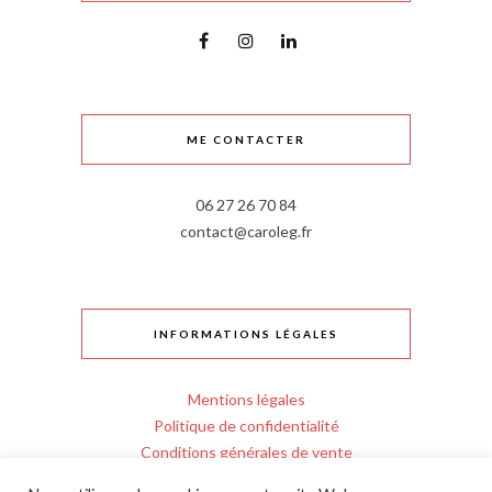
ME CONTACTER
06 27 26 70 84
contact@caroleg.fr
INFORMATIONS LÉGALES
Mentions légales
Politique de confidentialité
Conditions générales de vente
Règlement intérieur