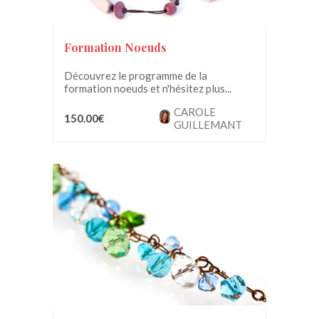
Formation Noeuds
Découvrez le programme de la
formation noeuds et n'hésitez plus...
CAROLE
150.00€
GUILLEMANT