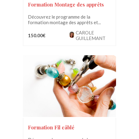
Formation Montage des apprêts
Découvrez le programme de la
formation montage des apprêts et...
CAROLE
150.00€
GUILLEMANT
Formation Fil câblé