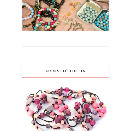
COURS PLÉBISCITÉS