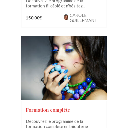
Découvrez le programme de la
formation fil câblé et n'hésitez...
CAROLE
150.00€
GUILLEMANT
Formation complète
Découvrez le programme de la
formation complète en bijouterie