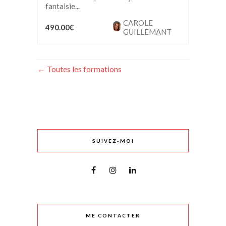
fantaisie...
CAROLE
490.00€
GUILLEMANT
Toutes les formations
SUIVEZ-MOI
ME CONTACTER