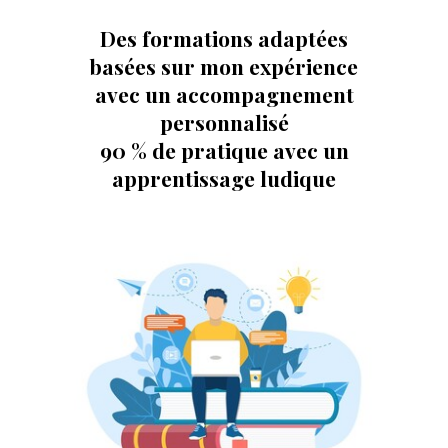
Des formations adaptées
basées sur mon expérience
avec un accompagnement
personnalisé
90 % de pratique avec un
apprentissage ludique