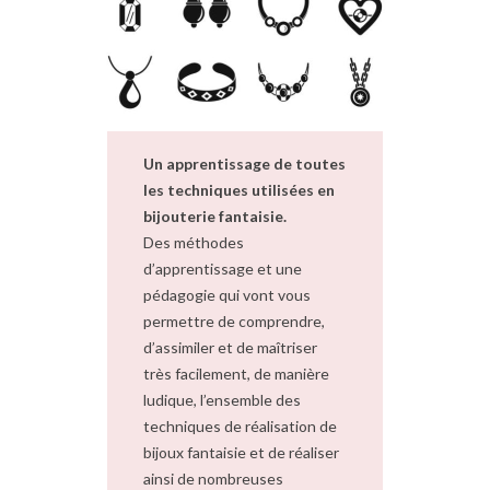
Un apprentissage de toutes
les techniques utilisées en
bijouterie fantaisie.
Des méthodes
d’apprentissage et une
pédagogie qui vont vous
permettre de comprendre,
d’assimiler et de maîtriser
très facilement, de manière
ludique, l’ensemble des
techniques de réalisation de
bijoux fantaisie et de réaliser
ainsi de nombreuses