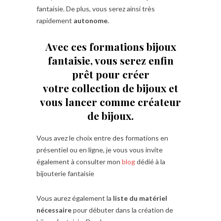
fantaisie. De plus, vous serez ainsi très
rapidement
autonome
.
Avec ces formations bijoux
fantaisie, vous serez enfin
prêt pour créer
votre collection de bijoux et
vous lancer comme créateur
de bijoux.
Vous avez le choix entre des formations en
présentiel ou en ligne, je vous vous invite
également à consulter mon
blog
dédié à la
bijouterie fantaisie
Vous aurez également la
liste du matériel
nécessaire
pour débuter dans la création de