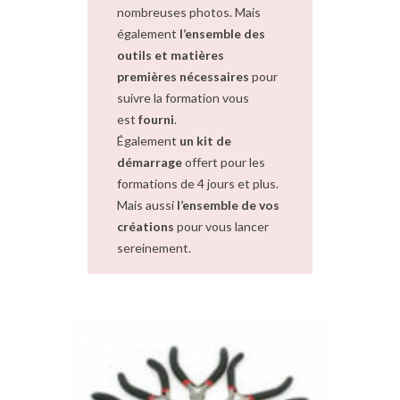
nombreuses photos. Mais
également
l’ensemble des
outils et matières
premières nécessaires
pour
suivre la formation vous
est
fourni
.
Également
un kit de
démarrage
offert pour les
formations de 4 jours et plus.
Mais aussi
l’ensemble de vos
créations
pour vous lancer
sereinement.