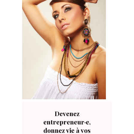
Devenez
entrepreneur·e,
donnez vie à vos