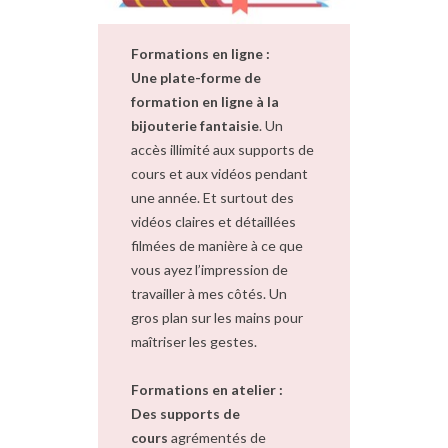
Formations en ligne :
Une plate-forme de
formation en ligne à la
bijouterie fantaisie
. Un
accès illimité aux supports de
cours et aux vidéos pendant
une année. Et surtout des
vidéos claires et détaillées
filmées de manière à ce que
vous ayez l’impression de
travailler à mes côtés. Un
gros plan sur les mains pour
maîtriser les gestes.
Formations en atelier :
Des supports de
cours
agrémentés de