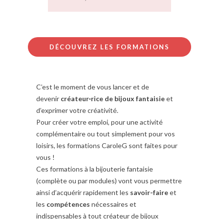
DÉCOUVREZ LES FORMATIONS
C’est le moment de vous lancer et de
devenir
créateur
·
rice de bijoux fantaisie
et
d’exprimer votre créativité.
Pour créer votre emploi, pour une activité
complémentaire ou tout simplement pour vos
loisirs, les formations CaroleG sont faites pour
vous !
Ces formations à la bijouterie fantaisie
(complète ou par modules) vont vous permettre
ainsi d’acquérir rapidement les
savoir-faire
et
les
compétences
nécessaires et
indispensables à tout créateur de bijoux