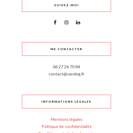
SUIVEZ-MOI
ME CONTACTER
06 27 26 70 84
contact@caroleg.fr
INFORMATIONS LÉGALES
Mentions légales
Politique de confidentialité