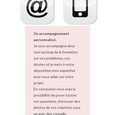
Un accompagnement
personnalisé.
Je vous accompagne ainsi
tout au long de la formation
sur vos problèmes, vos
doutes et je mets à votre
disposition mon expertise
pour vous aider sur votre
projet.
En conclusion vous avez la
possibilité de poser toutes
vos questions, d’envoyer des
photos de vos créations pour
un avis, des conseils.