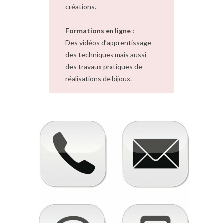
créations.
Formations en ligne :
Des vidéos d’apprentissage
des techniques mais aussi
des travaux pratiques de
réalisations de bijoux.