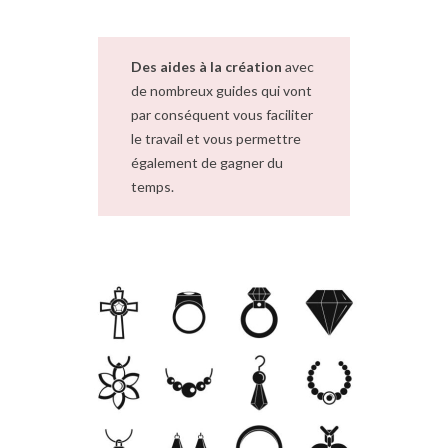
Des aides à la création
avec
de nombreux guides qui vont
par conséquent vous faciliter
le travail et vous permettre
également de gagner du
temps.