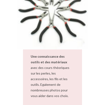
Une connaissance des
outils et des matériaux
avec des cours théoriques
sur les perles, les
accessoires, les fils et les
outils. Egalement de
nombreuses photos pour
vous aider dans vos choix.