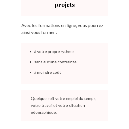
projets
Avec les formations en ligne, vous pourrez
ainsi vous former :
à votre propre rythme
sans aucune contrainte
à moindre coût
Quelque soit votre emploi du temps,
votre travail et votre situation
géographique.