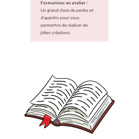
Formations en atelier :
Un grand choix de perles et
d’apprêts pour vous
permettre de réaliser de
jolies créations.