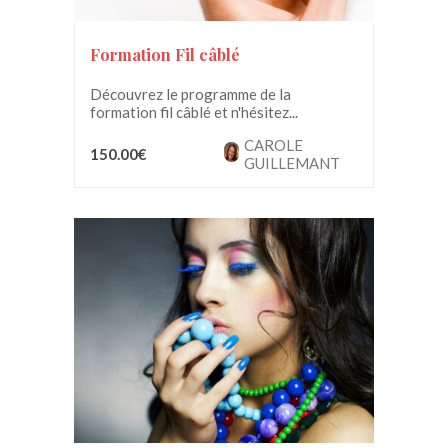
Formation Fil câblé
Découvrez le programme de la
formation fil câblé et n'hésitez...
CAROLE
150.00€
GUILLEMANT