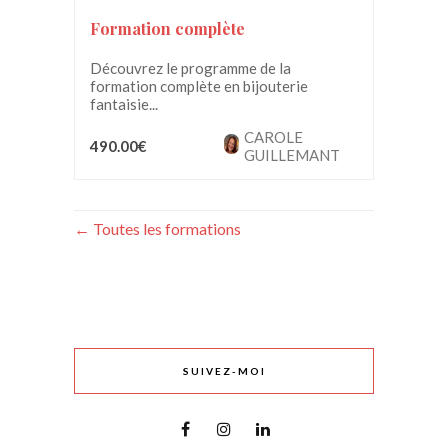
Formation complète
Découvrez le programme de la
formation complète en bijouterie
fantaisie...
CAROLE
490.00€
GUILLEMANT
Toutes les formations
SUIVEZ-MOI