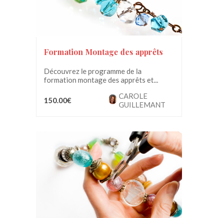
Formation Montage des apprêts
Découvrez le programme de la
formation montage des apprêts et...
CAROLE
150.00€
GUILLEMANT