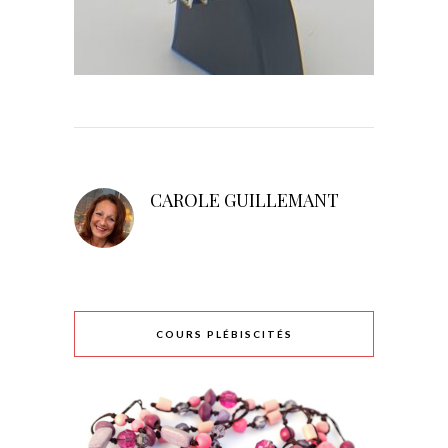
CAROLE GUILLEMANT
COURS PLÉBISCITÉS