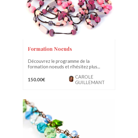
Formation Noeuds
Découvrez le programme de la
formation noeuds et n'hésitez plus...
CAROLE
150.00€
GUILLEMANT