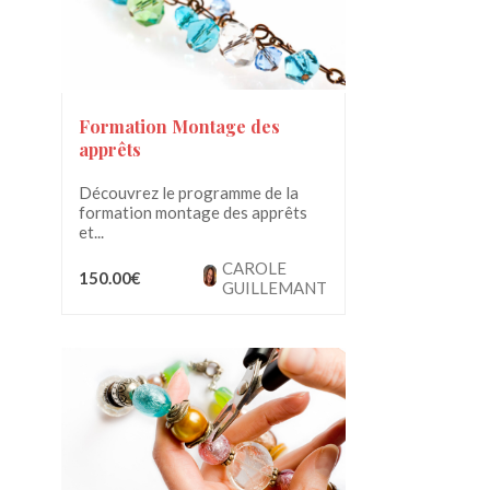
Formation Montage des
apprêts
Découvrez le programme de la
formation montage des apprêts
et...
CAROLE
150.00€
GUILLEMANT