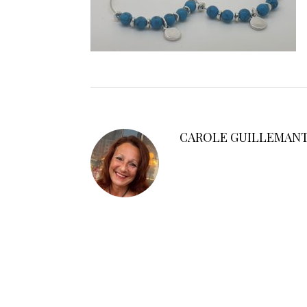
CAROLE GUILLEMAN