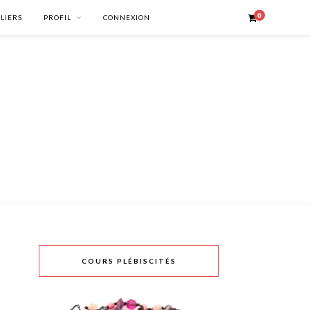
0
ELIERS
PROFIL
CONNEXION
COURS PLÉBISCITÉS