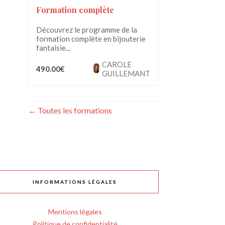
Formation complète
Découvrez le programme de la
formation complète en bijouterie
fantaisie...
CAROLE
490.00€
GUILLEMANT
Toutes les formations
INFORMATIONS LÉGALES
Mentions légales
Politique de confidentialité