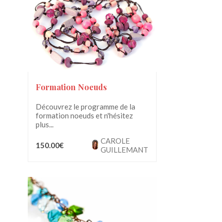
Formation Noeuds
Découvrez le programme de la
formation noeuds et n'hésitez
plus...
CAROLE
150.00€
GUILLEMANT