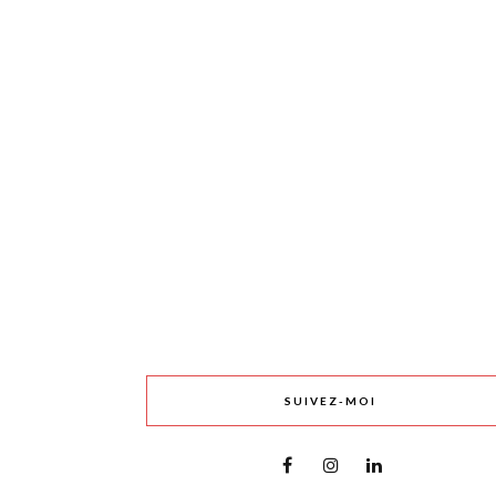
SUIVEZ-MOI