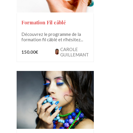
Formation Fil câblé
Découvrez le programme de la
formation fil câblé et n'hésitez...
CAROLE
150.00€
GUILLEMANT