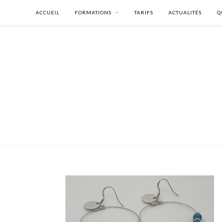
ACCUEIL
FORMATIONS
TARIFS
ACTUALITÉS
Q