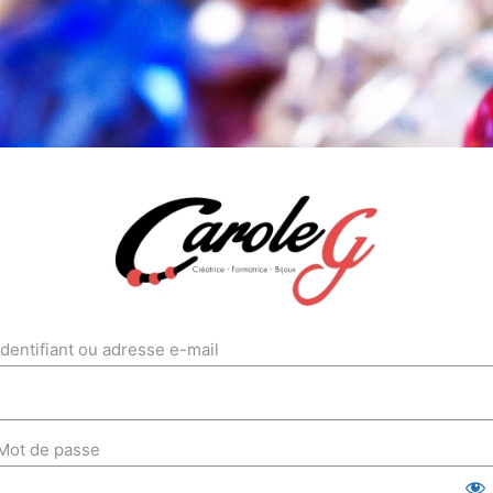
Identifiant ou adresse e-mail
Mot de passe